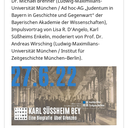
Dr. Michael Brenner (Ludwig-Maximilians-
Universität München / Ad hoc-AG „Judentum in
Bayern in Geschichte und Gegenwart“ der
Bayerischen Akademie der Wissenschaften),
Impulsvortrag von Lisa R. D’Angelo, Karl
Süßheims Enkelin, moderiert von Prof. Dr.
Andreas Wirsching (Ludwig-Maximilians-
Universität München / Institut für
Zeitgeschichte München–Berlin).