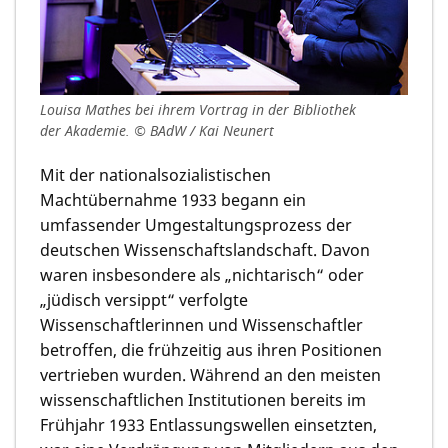
Louisa Mathes bei ihrem Vortrag in der Bibliothek
der Akademie. © BAdW / Kai Neunert
Mit der nationalsozialistischen
Machtübernahme 1933 begann ein
umfassender Umgestaltungsprozess der
deutschen Wissenschaftslandschaft. Davon
waren insbesondere als „nichtarisch“ oder
„jüdisch versippt“ verfolgte
Wissenschaftlerinnen und Wissenschaftler
betroffen, die frühzeitig aus ihren Positionen
vertrieben wurden. Während an den meisten
wissenschaftlichen Institutionen bereits im
Frühjahr 1933 Entlassungswellen einsetzten,