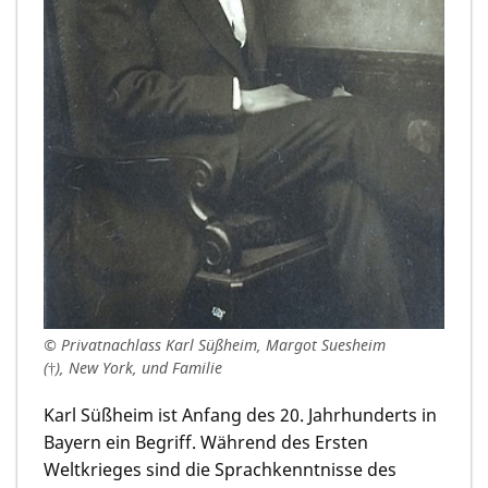
© Privatnachlass Karl Süßheim, Margot Suesheim
(†), New York, und Familie
Karl Süßheim ist Anfang des 20. Jahrhunderts in
Bayern ein Begriff. Während des Ersten
Weltkrieges sind die Sprachkenntnisse des