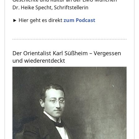
Dr. Heike Specht, Schriftstellerin
► Hier geht es direkt
zum Podcast
Der Orientalist Karl Süßheim – Vergessen
und wiederentdeckt