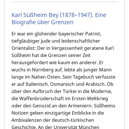
Karl Süßheim Bey (1878–1947). Eine
Biografie über Grenzen
Er war ein glühender bayerischer Patriot,
tiefgläubiger Jude und leidenschaftlicher
Orientalist: Der in Vergessenheit geratene Karl
Süßheim hat die Grenzen seiner Zeit
herausgefordert wie kaum ein anderer. Er
wuchs in Nürnberg auf, lebte als junger Mann
lange im Nahen Osten. Sein Tagebuch verfasste
er auf Italienisch, Osmanisch und Arabisch. Ob
über den Aufbruch der Türkei in die Moderne,
die Waffenbrüderschaft im Ersten Weltkrieg
oder den Genozid an den Armeniern: Süßheims
Notizen geben einzigartige Einblicke in die
Ambivalenzen der deutsch-türkischen
Geschichte. An der Universität München