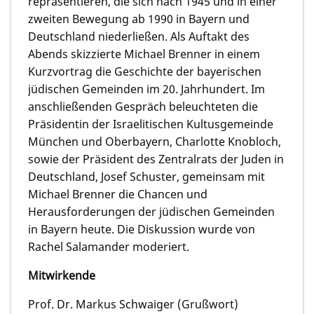
repräsentieren, die sich nach 1945 und in einer
zweiten Bewegung ab 1990 in Bayern und
Deutschland niederließen. Als Auftakt des
Abends skizzierte Michael Brenner in einem
Kurzvortrag die Geschichte der bayerischen
jüdischen Gemeinden im 20. Jahrhundert. Im
anschließenden Gespräch beleuchteten die
Präsidentin der Israelitischen Kultusgemeinde
München und Oberbayern, Charlotte Knobloch,
sowie der Präsident des Zentralrats der Juden in
Deutschland, Josef Schuster, gemeinsam mit
Michael Brenner die Chancen und
Herausforderungen der jüdischen Gemeinden
in Bayern heute. Die Diskussion wurde von
Rachel Salamander moderiert.
Mitwirkende
Prof. Dr. Markus Schwaiger (Grußwort)