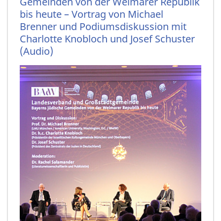
Gemeinden von der Weimarer Republik
bis heute – Vortrag von Michael
Brenner und Podiumsdiskussion mit
Charlotte Knobloch und Josef Schuster
(Audio)