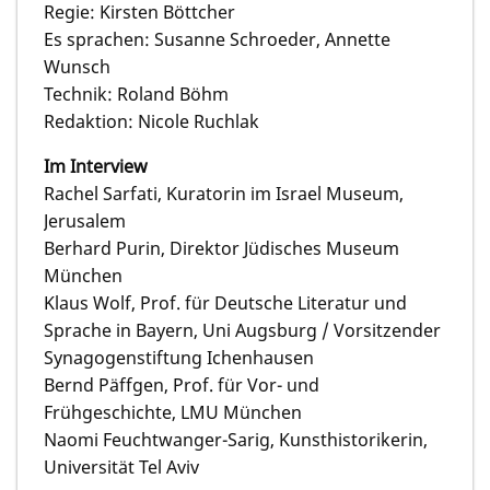
Regie: Kirsten Böttcher
Es sprachen: Susanne Schroeder, Annette
Wunsch
Technik: Roland Böhm
Redaktion: Nicole Ruchlak
Im Interview
Rachel Sarfati, Kuratorin im Israel Museum,
Jerusalem
Berhard Purin, Direktor Jüdisches Museum
München
Klaus Wolf, Prof. für Deutsche Literatur und
Sprache in Bayern, Uni Augsburg / Vorsitzender
Synagogenstiftung Ichenhausen
Bernd Päffgen, Prof. für Vor- und
Frühgeschichte, LMU München
Naomi Feuchtwanger-Sarig, Kunsthistorikerin,
Universität Tel Aviv