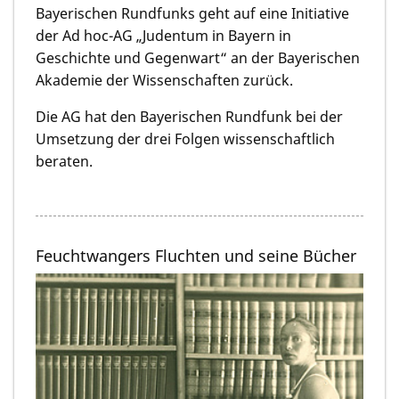
Bayerischen Rundfunks geht auf eine Initiative
der Ad hoc-AG „Judentum in Bayern in
Geschichte und Gegenwart“ an der Bayerischen
Akademie der Wissenschaften zurück.
Die AG hat den Bayerischen Rundfunk bei der
Umsetzung der drei Folgen wissenschaftlich
beraten.
Feuchtwangers Fluchten und seine Bücher