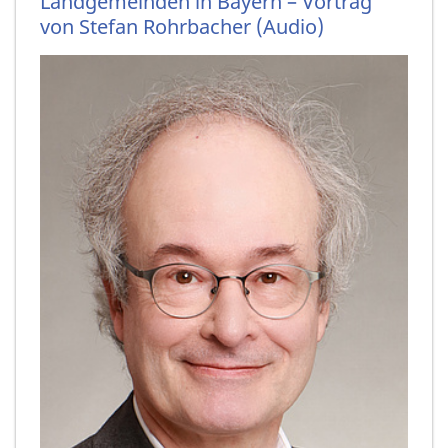
Landgemeinden in Bayern – Vortrag
von Stefan Rohrbacher (Audio)