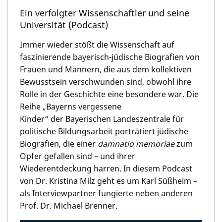
Ein verfolgter Wissenschaftler und seine
Universität (Podcast)
Immer wieder stößt die Wissenschaft auf
faszinierende bayerisch-jüdische Biografien von
Frauen und Männern, die aus dem kollektiven
Bewusstsein verschwunden sind, obwohl ihre
Rolle in der Geschichte eine besondere war. Die
Reihe „Bayerns vergessene
Kinder“ der Bayerischen Landeszentrale für
politische Bildungsarbeit porträtiert jüdische
Biografien, die einer
damnatio memoriae
zum
Opfer gefallen sind – und ihrer
Wiederentdeckung harren. In diesem Podcast
von Dr. Kristina Milz geht es um Karl Süßheim –
als Interviewpartner fungierte neben anderen
Prof. Dr. Michael Brenner.