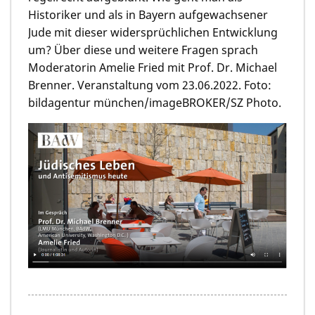
Historiker und als in Bayern aufgewachsener
Jude mit dieser widersprüchlichen Entwicklung
um? Über diese und weitere Fragen sprach
Moderatorin Amelie Fried mit Prof. Dr. Michael
Brenner. Veranstaltung vom 23.06.2022. Foto:
bildagentur münchen/imageBROKER/SZ Photo.