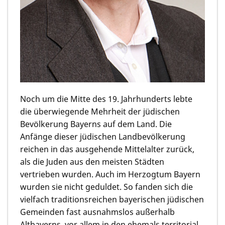
Noch um die Mitte des 19. Jahrhunderts lebte
die überwiegende Mehrheit der jüdischen
Bevölkerung Bayerns auf dem Land. Die
Anfänge dieser jüdischen Landbevölkerung
reichen in das ausgehende Mittelalter zurück,
als die Juden aus den meisten Städten
vertrieben wurden. Auch im Herzogtum Bayern
wurden sie nicht geduldet. So fanden sich die
vielfach traditionsreichen bayerischen jüdischen
Gemeinden fast ausnahmslos außerhalb
Altbayerns, vor allem in den ehemals territorial