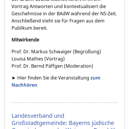
Vortrag Antworten und kontextualisiert die
Geschehnisse in der BAdW während der NS-Zeit.
Anschließend steht sie für Fragen aus dem
Publikum bereit.
Mitwirkende
Prof. Dr. Markus Schwaiger (Begrüßung)
Louisa Mathes (Vortrag)
Prof. Dr. Bernd Päffgen (Moderation)
► Hier finden Sie die Veranstaltung
zum
Nachhören
Landesverband und
Großstadtgemeinde: Bayerns jüdische