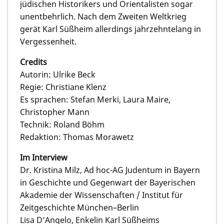
jüdischen Historikers und Orientalisten sogar
unentbehrlich. Nach dem Zweiten Weltkrieg
gerät Karl Süßheim allerdings jahrzehntelang in
Vergessenheit.
Credits
Autorin: Ulrike Beck
Regie: Christiane Klenz
Es sprachen: Stefan Merki, Laura Maire,
Christopher Mann
Technik: Roland Böhm
Redaktion: Thomas Morawetz
Im Interview
Dr. Kristina Milz, Ad hoc-AG Judentum in Bayern
in Geschichte und Gegenwart der Bayerischen
Akademie der Wissenschaften / Institut für
Zeitgeschichte München–Berlin
Lisa D’Angelo, Enkelin Karl Süßheims