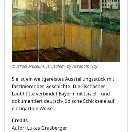
© Israel Museum, Jerusalem, by Avraham Hay
Sie ist ein weitgereistes Ausstellungsstück mit
faszinierender Geschichte: Die Fischacher
Laubhütte verbindet Bayern mit Israel – und
dokumentiert deutsch-jüdische Schicksale auf
einzigartige Weise.
Credits
Autor: Lukas Grasberger