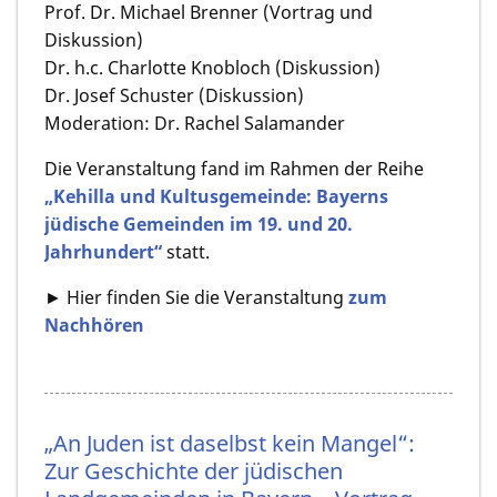
Prof. Dr. Michael Brenner (Vortrag und
Diskussion)
Dr. h.c. Charlotte Knobloch (Diskussion)
Dr. Josef Schuster (Diskussion)
Moderation: Dr. Rachel Salamander
Die Veranstaltung
fand im Rahmen der Reihe
„Kehilla und Kultusgemeinde: Bayerns
jüdische Gemeinden im 19. und 20.
Jahrhundert“
statt.
► Hier finden Sie die Veranstaltung
zum
Nachhören
„An Juden ist daselbst kein Mangel“:
Zur Geschichte der jüdischen