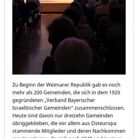
Zu Beginn der Weimarer Republik gab es noch
mehr als 200 Gemeinden, die sich in dem 1920
gegründeten „Verband Bayerischer
Israelitischer Gemeinden“ zusammenschlossen.
Heute sind davon nur dreizehn Gemeinden
übriggeblieben, die vor allem aus Osteuropa
stammende Mitglieder und deren Nachkommen