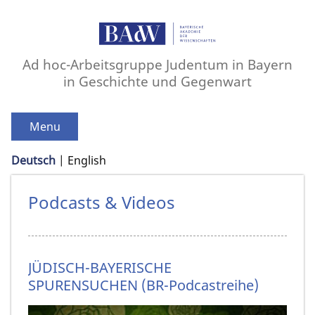
Ad hoc-Arbeitsgruppe Judentum in Bayern
in Geschichte und Gegenwart
Menu
Deutsch
English
Podcasts & Videos
JÜDISCH-BAYERISCHE
SPURENSUCHEN (BR-Podcastreihe)