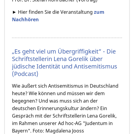
► Hier finden Sie die Veranstaltung
zum
Nachhören
„Es geht viel um Übergriffigkeit“ - Die
Schriftstellerin Lena Gorelik über
jüdische Identität und Antisemitismus
(Podcast)
Wie äußert sich Antisemitismus in Deutschland
heute? Wie können und müssen wir dem
begegnen? Und was muss sich an der
deutschen Erinnerungskultur ändern? Ein
Gespräch mit der Schriftstellerin Lena Gorelik,
im Rahmen unserer Ad hoc-AG "Judentum in
Bayern". Foto: Magdalena Jooss