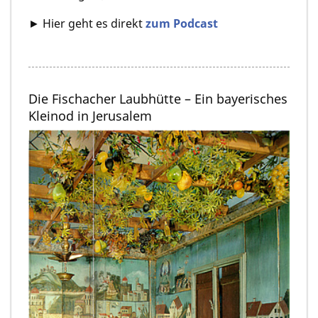
► Hier geht es direkt
zum Podcast
Die Fischacher Laubhütte – Ein bayerisches
Kleinod in Jerusalem