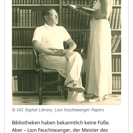
© USC Digital Library, Lion Feuchtwanger Papers
Bibliotheken haben bekanntlich keine Füße.
Aber – Lion Feuchtwanger, der Meister des