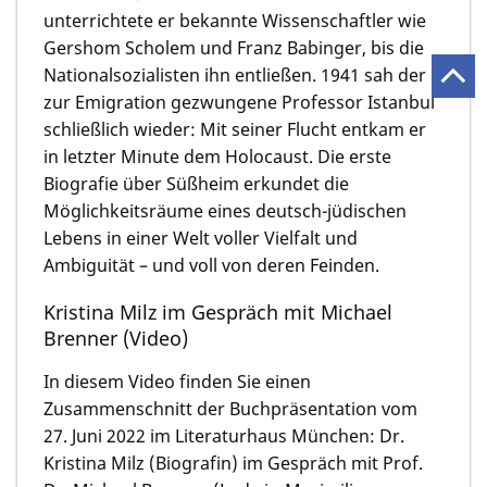
unterrichtete er bekannte Wissenschaftler wie
Gershom Scholem und Franz Babinger, bis die
Nationalsozialisten ihn entließen. 1941 sah der
zur Emigration gezwungene Professor Istanbul
schließlich wieder: Mit seiner Flucht entkam er
in letzter Minute dem Holocaust. Die erste
Biografie über Süßheim erkundet die
Möglichkeitsräume eines deutsch-jüdischen
Lebens in einer Welt voller Vielfalt und
Ambiguität – und voll von deren Feinden.
Kristina Milz im Gespräch mit Michael
Brenner (Video)
In diesem Video finden Sie einen
Zusammenschnitt der Buchpräsentation vom
27. Juni 2022 im Literaturhaus München: Dr.
Kristina Milz (Biografin) im Gespräch mit Prof.