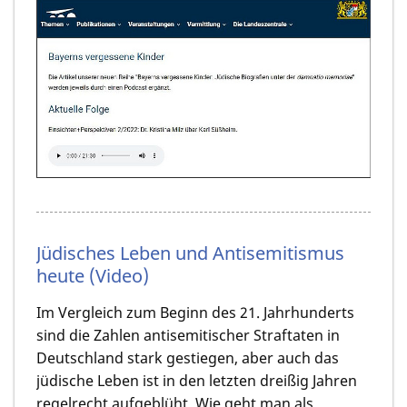
Jüdisches Leben und Antisemitismus
heute (Video)
Im Vergleich zum Beginn des 21. Jahrhunderts
sind die Zahlen antisemitischer Straftaten in
Deutschland stark gestiegen, aber auch das
jüdische Leben ist in den letzten dreißig Jahren
regelrecht aufgeblüht. Wie geht man als