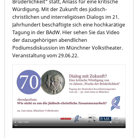
Brüderlichkeit” statt, Anlass für eine kritische
Würdigung. Mit der Zukunft des jüdisch-
christlichen und interreligiösen Dialogs im 21.
Jahrhundert beschäftigte sich eine hochkarätige
Tagung in der BAdW. Hier sehen Sie das Video
der dazugehörigen abendlichen
Podiumsdiskussion im Münchner Volkstheater.
Veranstaltung vom 29.06.22.